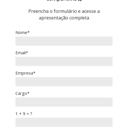
Preencha o formulário e acesse a
apresentação completa
Nome*
Email*
Empresa*
Cargo*
1 + 9 = ?