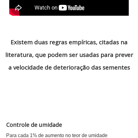
Existem duas regras empíricas, citadas na
literatura, que podem ser usadas para prever
a velocidade de deterioração das sementes
Controle de umidade
Para cada 1% de aumento no teor de umidade