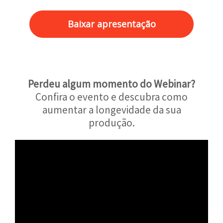
Baixar apresentação
Perdeu algum momento do Webinar?
Confira o evento e descubra como
aumentar a longevidade da sua
produção.